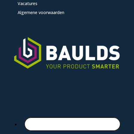
Vacatures
Algemene voorwaarden