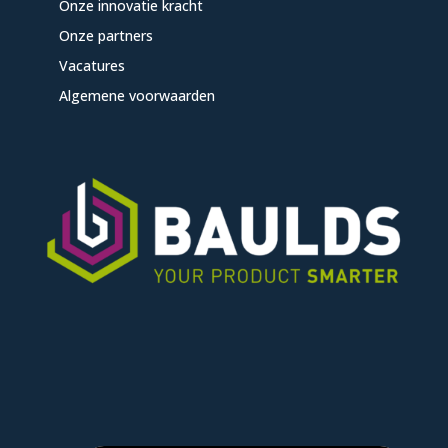
Onze innovatie kracht
Onze partners
Vacatures
Algemene voorwaarden