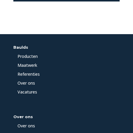
Baulds
Producten
Maatwerk
Referenties
Over ons
Vacatures
Over ons
Over ons