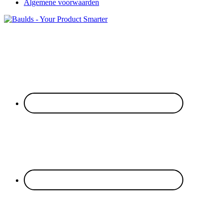
Algemene voorwaarden