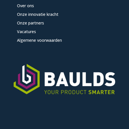
Over ons
Onze innovatie kracht
Onze partners
Vacatures
Algemene voorwaarden