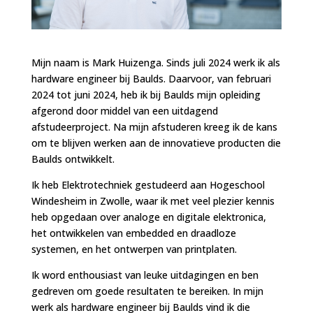
Mijn naam is Mark Huizenga. Sinds juli 2024 werk ik als
hardware engineer bij Baulds. Daarvoor, van februari
2024 tot juni 2024, heb ik bij Baulds mijn opleiding
afgerond door middel van een uitdagend
afstudeerproject. Na mijn afstuderen kreeg ik de kans
om te blijven werken aan de innovatieve producten die
Baulds ontwikkelt.
Ik heb Elektrotechniek gestudeerd aan Hogeschool
Windesheim in Zwolle, waar ik met veel plezier kennis
heb opgedaan over analoge en digitale elektronica,
het ontwikkelen van embedded en draadloze
systemen, en het ontwerpen van printplaten.
Ik word enthousiast van leuke uitdagingen en ben
gedreven om goede resultaten te bereiken. In mijn
werk als hardware engineer bij Baulds vind ik die