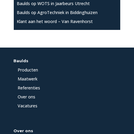
Baulds op WOTS in Jaarbeurs Utrecht
Baulds op AgroTechniek in Biddinghuizen
Klant aan het woord – Van Ravenhorst
Baulds
Producten
Maatwerk
Referenties
Over ons
Vacatures
Over ons