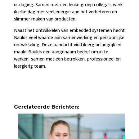
uitdaging. Samen met een leuke groep collega’s werk
ik elke dag met veel energie aan het verbeteren en
slimmer maken van producten.
Naast het ontwikkelen van embedded systemen hecht
Baulds veel waarde aan samenwerking en persoonlijke
ontwikkeling. Deze aandacht vind ik erg belangrijk en
maakt Baulds een aangenaam bedrijf om in te
werken, samen met een betrokken, professioneel en
leergierig team.
Gerelateerde Berichten: